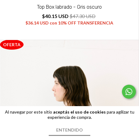
Top Box labrado - Gris oscuro
$40.15 USD
$47.30 USD
$36.14 USD
con
10% OFF TRANSFERENCIA
Al navegar por este sitio
aceptás el uso de cookies
para agilizar tu
experiencia de compra.
ENTENDIDO