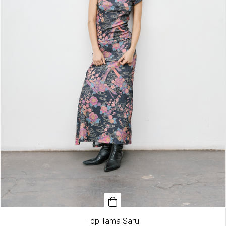
Top Tama Saru